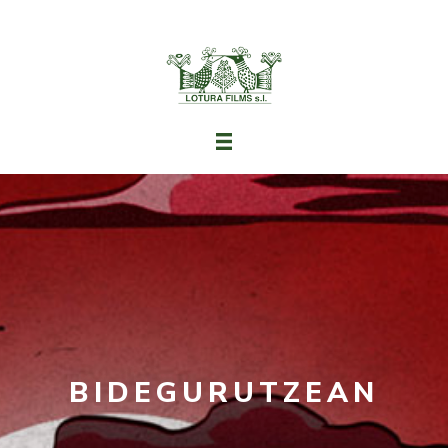
BIDEGURUTZEAN