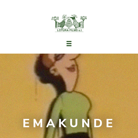
EMAKUNDE