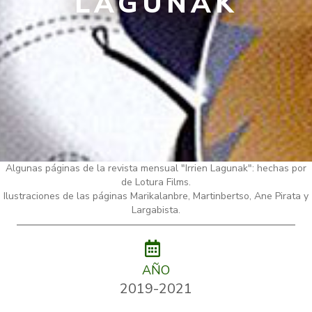
LAGUNAK
Algunas páginas de la revista mensual "Irrien Lagunak": hechas por
de Lotura Films.
Ilustraciones de las páginas Marikalanbre, Martinbertso, Ane Pirata y
Largabista.
AÑO
2019-2021