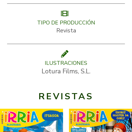
TIPO DE PRODUCCIÓN
Revista
ILUSTRACIONES
Lotura Films, S.L.
REVISTAS