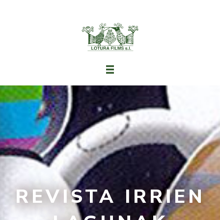
REVISTA IRRIEN