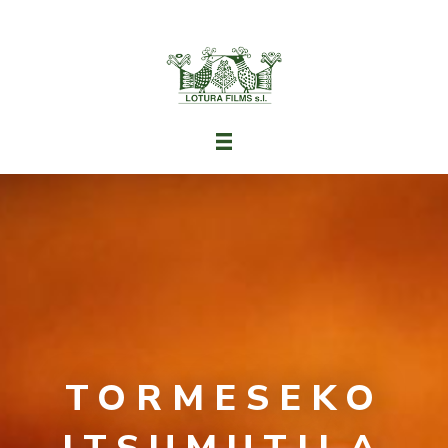
TORMESEKO