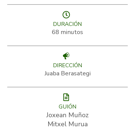
DURACIÓN
68 minutos
DIRECCIÓN
Juaba Berasategi
GUIÓN
Joxean Muñoz
Mitxel Murua