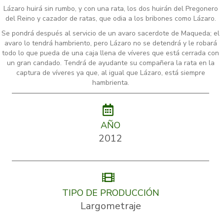
Lázaro huirá sin rumbo, y con una rata, los dos huirán del Pregonero
del Reino y cazador de ratas, que odia a los bribones como Lázaro.
Se pondrá después al servicio de un avaro sacerdote de Maqueda; el
avaro lo tendrá hambriento, pero Lázaro no se detendrá y le robará
todo lo que pueda de una caja llena de víveres que está cerrada con
un gran candado. Tendrá de ayudante su compañera la rata en la
captura de víveres ya que, al igual que Lázaro, está siempre
hambrienta.
AÑO
2012
TIPO DE PRODUCCIÓN
Largometraje