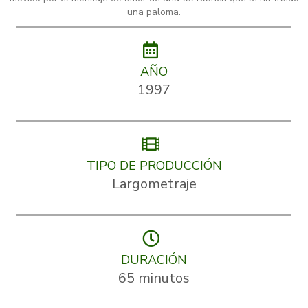
una paloma.
AÑO
1997
TIPO DE PRODUCCIÓN
Largometraje
DURACIÓN
65 minutos