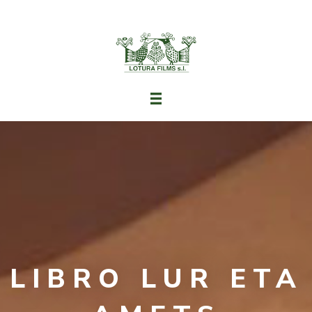
LIBRO LUR ETA