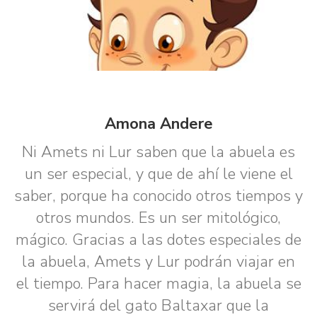
Amona Andere
Ni Amets ni Lur saben que la abuela es
un ser especial, y que de ahí le viene el
saber, porque ha conocido otros tiempos y
otros mundos. Es un ser mitológico,
mágico. Gracias a las dotes especiales de
la abuela, Amets y Lur podrán viajar en
el tiempo. Para hacer magia, la abuela se
servirá del gato Baltaxar que la