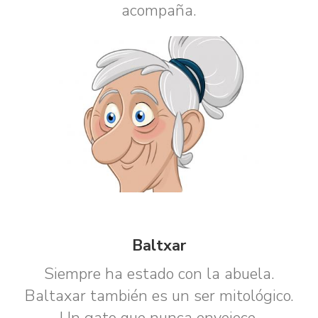
acompaña.
Baltxar
Siempre ha estado con la abuela.
Baltaxar también es un ser mitológico.
Un gato que nunca envejece.