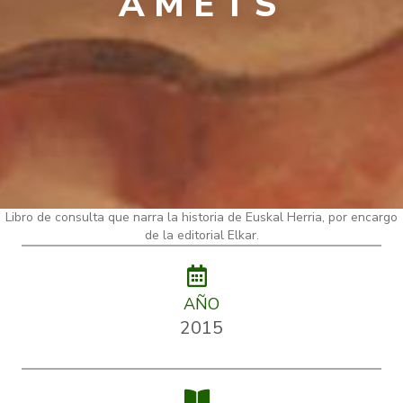
AMETS
Libro de consulta que narra la historia de Euskal Herria, por encargo
de la editorial Elkar.
AÑO
2015