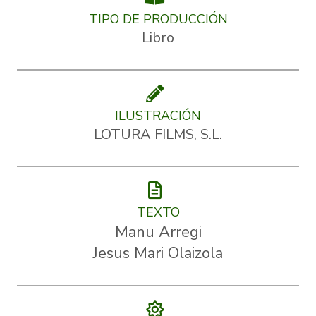
TIPO DE PRODUCCIÓN
Libro
ILUSTRACIÓN
LOTURA FILMS, S.L.
TEXTO
Manu Arregi
Jesus Mari Olaizola