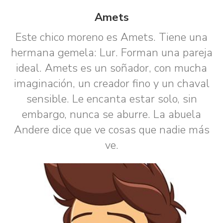
Amets
Este chico moreno es Amets. Tiene una
hermana gemela: Lur. Forman una pareja
ideal. Amets es un soñador, con mucha
imaginación, un creador fino y un chaval
sensible. Le encanta estar solo, sin
embargo, nunca se aburre. La abuela
Andere dice que ve cosas que nadie más
ve.