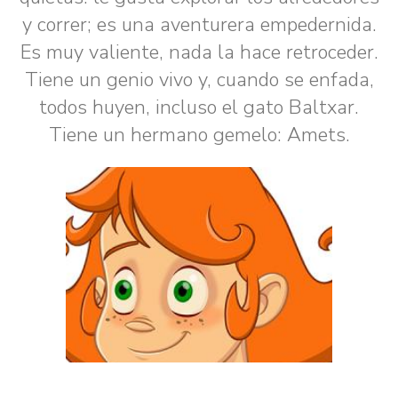
y correr; es una aventurera empedernida.
Es muy valiente, nada la hace retroceder.
Tiene un genio vivo y, cuando se enfada,
todos huyen, incluso el gato Baltxar.
Tiene un hermano gemelo: Amets.