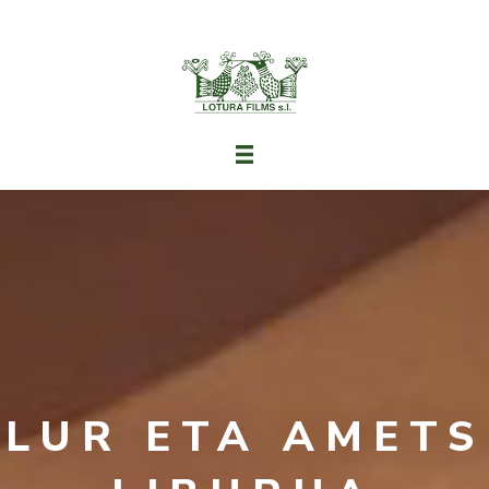
LUR ETA AMETS