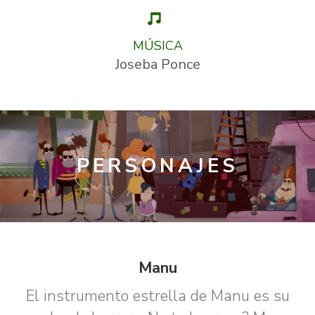
MÚSICA
Joseba Ponce
PERSONAJES
Manu
El instrumento estrella de Manu es su