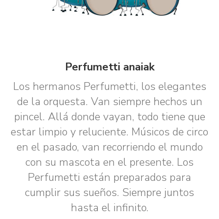
Perfumetti anaiak
Los hermanos Perfumetti, los elegantes
de la orquesta. Van siempre hechos un
pincel. Allá donde vayan, todo tiene que
estar limpio y reluciente. Músicos de circo
en el pasado, van recorriendo el mundo
con su mascota en el presente. Los
Perfumetti están preparados para
cumplir sus sueños. Siempre juntos
hasta el infinito.