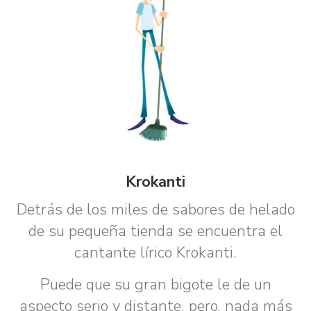
Krokanti
Detrás de los miles de sabores de helado
de su pequeña tienda se encuentra el
cantante lírico Krokanti.
Puede que su gran bigote le de un
aspecto serio y distante, pero, nada más