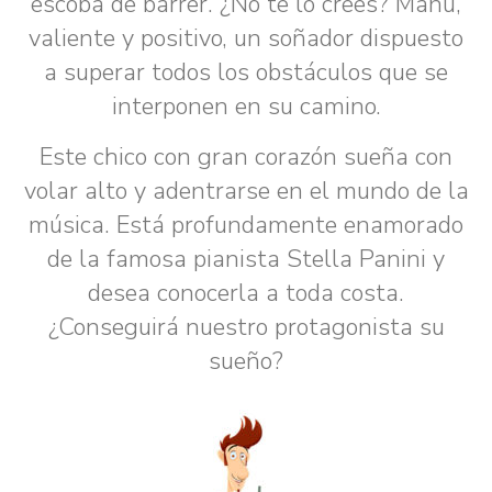
escoba de barrer. ¿No te lo crees? Manu,
valiente y positivo, un soñador dispuesto
a superar todos los obstáculos que se
interponen en su camino.
Este chico con gran corazón sueña con
volar alto y adentrarse en el mundo de la
música. Está profundamente enamorado
de la famosa pianista Stella Panini y
desea conocerla a toda costa.
¿Conseguirá nuestro protagonista su
sueño?