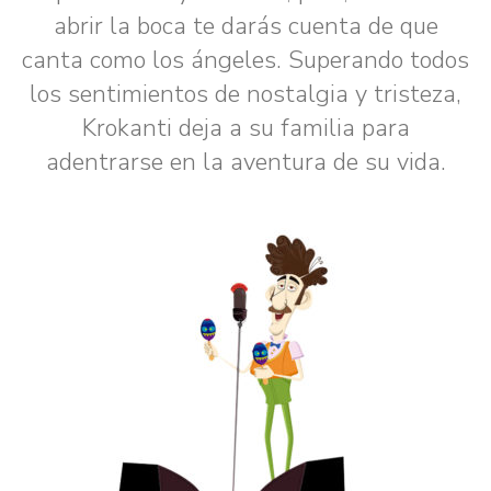
abrir la boca te darás cuenta de que
canta como los ángeles. Superando todos
los sentimientos de nostalgia y tristeza,
Krokanti deja a su familia para
adentrarse en la aventura de su vida.