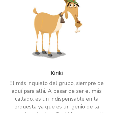
Kiriki
El más inquieto del grupo, siempre de
aquí para allá. A pesar de ser el más
callado, es un indispensable en la
orquesta ya que es un genio de la