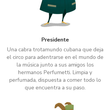
Presidente
Una cabra trotamundo cubana que deja
el circo para adentrarse en el mundo de
la música junto a sus amigos los
hermanos Perfumetti. Limpia y
perfumada, dispuesta a comer todo lo
que encuentra a su paso.