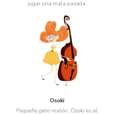
jugar una mala pasada.
Osoki
Pequeño pero matón. Osoki es el