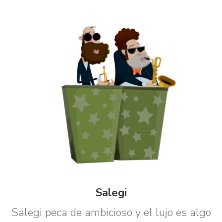
Salegi
Salegi peca de ambicioso y el lujo es algo