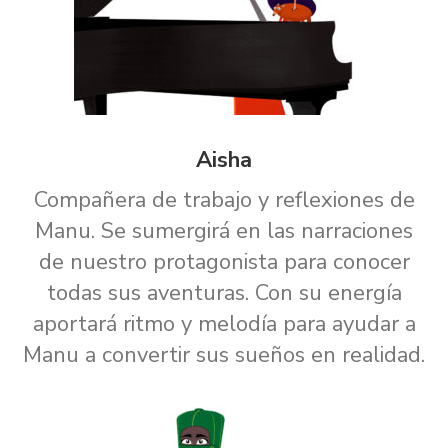
Aisha
Compañera de trabajo y reflexiones de
Manu. Se sumergirá en las narraciones
de nuestro protagonista para conocer
todas sus aventuras. Con su energía
aportará ritmo y melodía para ayudar a
Manu a convertir sus sueños en realidad.