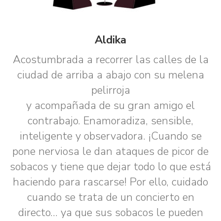
Aldika
Acostumbrada a recorrer las calles de la
ciudad de arriba a abajo con su melena
pelirroja
y acompañada de su gran amigo el
contrabajo. Enamoradiza, sensible,
inteligente y observadora. ¡Cuando se
pone nerviosa le dan ataques de picor de
sobacos y tiene que dejar todo lo que está
haciendo para rascarse! Por ello, cuidado
cuando se trata de un concierto en
directo... ya que sus sobacos le pueden