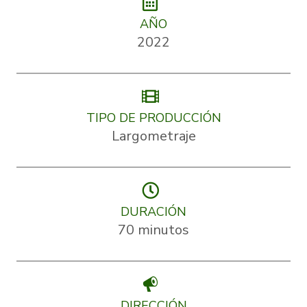
AÑO
2022
TIPO DE PRODUCCIÓN
Largometraje
DURACIÓN
70 minutos
DIRECCIÓN