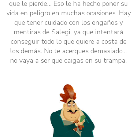
que le pierde... Eso le ha hecho poner su
vida en peligro en muchas ocasiones. Hay
que tener cuidado con los engaños y
mentiras de Salegi, ya que intentará
conseguir todo lo que quiere a costa de
los demás. No te acerques demasiado...
no vaya a ser que caigas en su trampa.