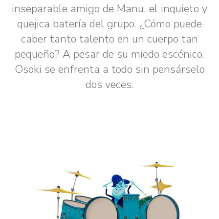
inseparable amigo de Manu, el inquieto y
quejica batería del grupo. ¿Cómo puede
caber tanto talento en un cuerpo tan
pequeño? A pesar de su miedo escénico,
Osoki se enfrenta a todo sin pensárselo
dos veces.