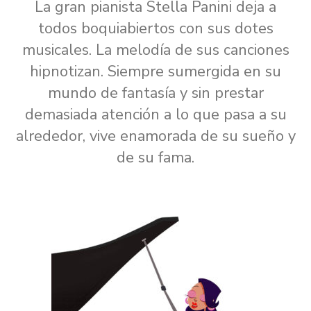
La gran pianista Stella Panini deja a
todos boquiabiertos con sus dotes
musicales. La melodía de sus canciones
hipnotizan. Siempre sumergida en su
mundo de fantasía y sin prestar
demasiada atención a lo que pasa a su
alrededor, vive enamorada de su sueño y
de su fama.